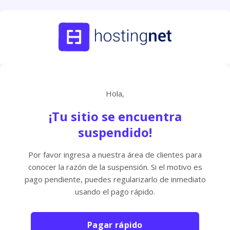
Hola,
¡Tu sitio se encuentra
suspendido!
Por favor ingresa a nuestra área de clientes para
conocer la razón de la suspensión. Si el motivo es
pago pendiente, puedes regularizarlo de inmediato
usando el pago rápido.
Pagar rápido