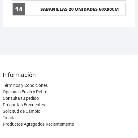
14
SABANILLAS 20 UNIDADES 60X90CM
Información
Términos y Condiciones
Opciones Envió y Retiro
Consulta tu pedido
Preguntas Frecuentes
Solicitud de Cambio
Tienda
Productos Agregados Recientemente