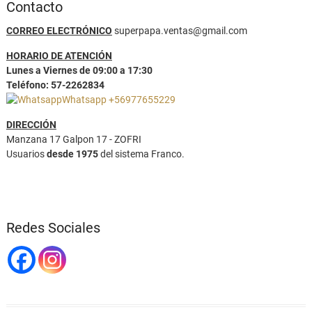
Contacto
CORREO ELECTRÓNICO
superpapa.ventas@gmail.com
HORARIO DE ATENCIÓN
Lunes a Viernes de 09:00 a 17:30
Teléfono: 57-2262834
Whatsapp +56977655229
DIRECCIÓN
Manzana 17 Galpon 17 - ZOFRI
Usuarios
desde 1975
del sistema Franco.
Redes Sociales