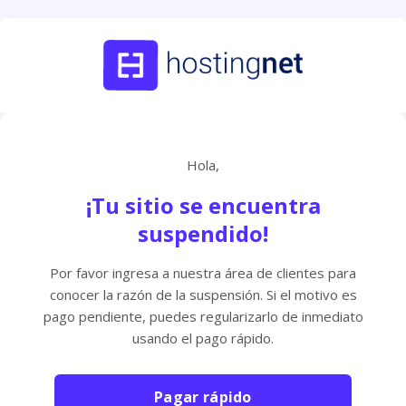
Hola,
¡Tu sitio se encuentra
suspendido!
Por favor ingresa a nuestra área de clientes para
conocer la razón de la suspensión. Si el motivo es
pago pendiente, puedes regularizarlo de inmediato
usando el pago rápido.
Pagar rápido