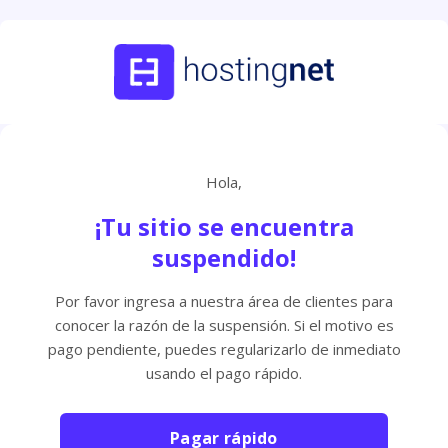
Hola,
¡Tu sitio se encuentra
suspendido!
Por favor ingresa a nuestra área de clientes para
conocer la razón de la suspensión. Si el motivo es
pago pendiente, puedes regularizarlo de inmediato
usando el pago rápido.
Pagar rápido