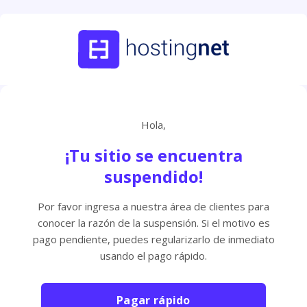
Hola,
¡Tu sitio se encuentra
suspendido!
Por favor ingresa a nuestra área de clientes para
conocer la razón de la suspensión. Si el motivo es
pago pendiente, puedes regularizarlo de inmediato
usando el pago rápido.
Pagar rápido