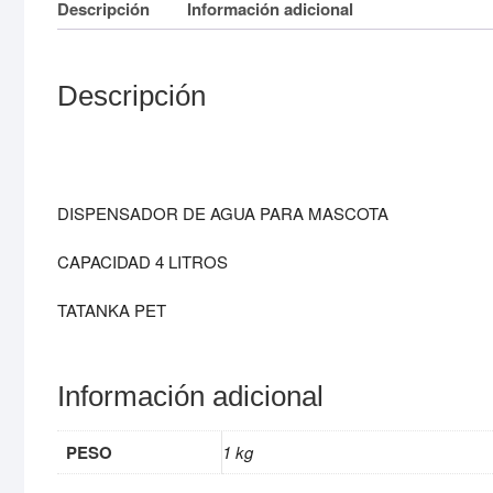
Descripción
Información adicional
Descripción
DISPENSADOR DE AGUA PARA MASCOTA
CAPACIDAD 4 LITROS
TATANKA PET
Información adicional
PESO
1 kg