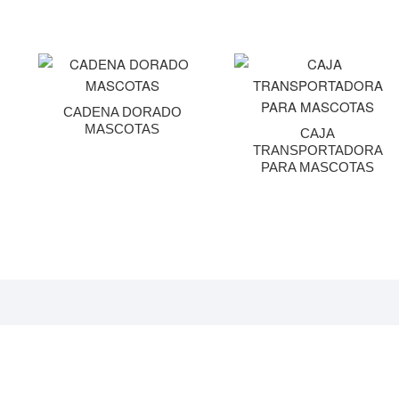
CADENA DORADO
MASCOTAS
CAJA
TRANSPORTADORA
PARA MASCOTAS