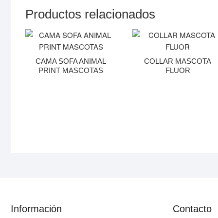
Productos relacionados
CAMA SOFA ANIMAL
COLLAR MASCOTA
PRINT MASCOTAS
FLUOR
Información
Contacto