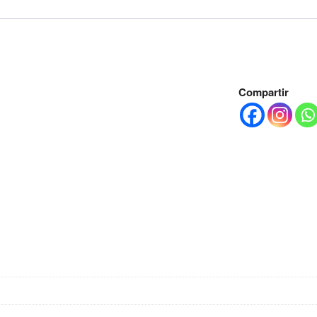
Compartir