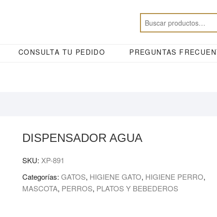
CONSULTA TU PEDIDO
PREGUNTAS FRECUEN
DISPENSADOR AGUA
SKU:
XP-891
Categorías:
GATOS
,
HIGIENE GATO
,
HIGIENE PERRO
,
MASCOTA
,
PERROS
,
PLATOS Y BEBEDEROS