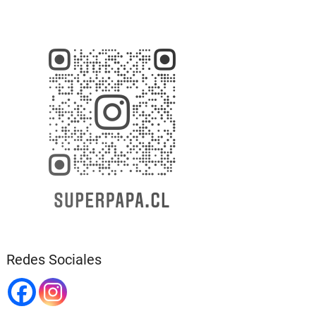
Redes Sociales