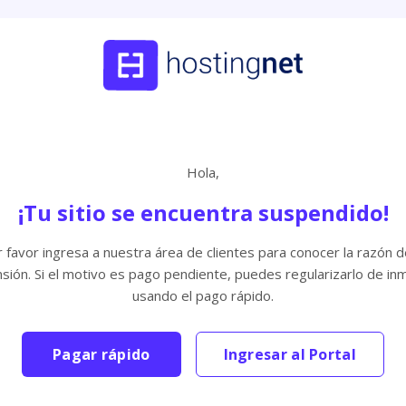
Hola,
¡Tu sitio se encuentra suspendido!
 favor ingresa a nuestra área de clientes para conocer la razón d
sión. Si el motivo es pago pendiente, puedes regularizarlo de in
usando el pago rápido.
Pagar rápido
Ingresar al Portal