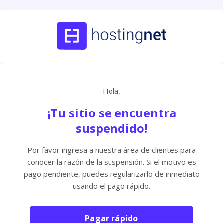
Hola,
¡Tu sitio se encuentra
suspendido!
Por favor ingresa a nuestra área de clientes para
conocer la razón de la suspensión. Si el motivo es
pago pendiente, puedes regularizarlo de inmediato
usando el pago rápido.
Pagar rápido