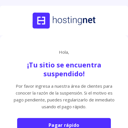
Hola,
¡Tu sitio se encuentra
suspendido!
Por favor ingresa a nuestra área de clientes para
conocer la razón de la suspensión. Si el motivo es
pago pendiente, puedes regularizarlo de inmediato
usando el pago rápido.
Pagar rápido