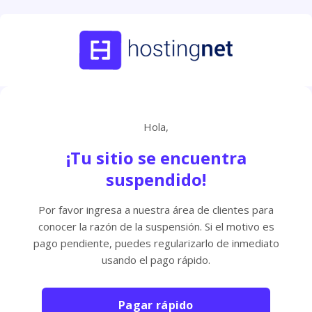
Hola,
¡Tu sitio se encuentra
suspendido!
Por favor ingresa a nuestra área de clientes para
conocer la razón de la suspensión. Si el motivo es
pago pendiente, puedes regularizarlo de inmediato
usando el pago rápido.
Pagar rápido