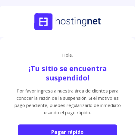
Hola,
¡Tu sitio se encuentra
suspendido!
Por favor ingresa a nuestra área de clientes para
conocer la razón de la suspensión. Si el motivo es
pago pendiente, puedes regularizarlo de inmediato
usando el pago rápido.
Pagar rápido