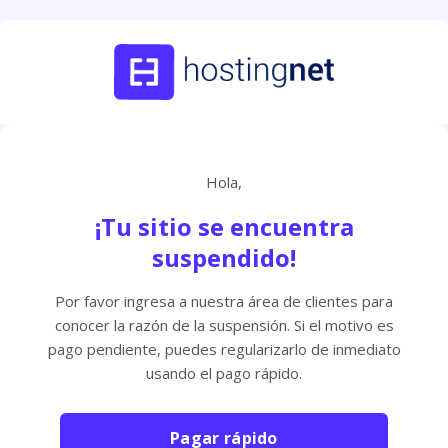
Hola,
¡Tu sitio se encuentra
suspendido!
Por favor ingresa a nuestra área de clientes para
conocer la razón de la suspensión. Si el motivo es
pago pendiente, puedes regularizarlo de inmediato
usando el pago rápido.
Pagar rápido