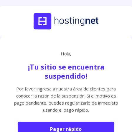
Hola,
¡Tu sitio se encuentra
suspendido!
Por favor ingresa a nuestra área de clientes para
conocer la razón de la suspensión. Si el motivo es
pago pendiente, puedes regularizarlo de inmediato
usando el pago rápido.
Pagar rápido