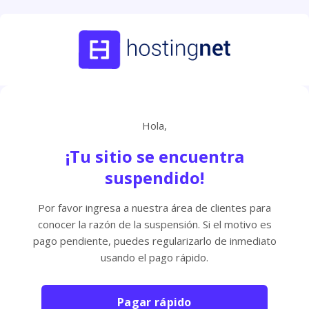
Hola,
¡Tu sitio se encuentra
suspendido!
Por favor ingresa a nuestra área de clientes para
conocer la razón de la suspensión. Si el motivo es
pago pendiente, puedes regularizarlo de inmediato
usando el pago rápido.
Pagar rápido