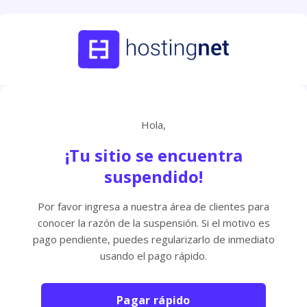
Hola,
¡Tu sitio se encuentra
suspendido!
Por favor ingresa a nuestra área de clientes para
conocer la razón de la suspensión. Si el motivo es
pago pendiente, puedes regularizarlo de inmediato
usando el pago rápido.
Pagar rápido