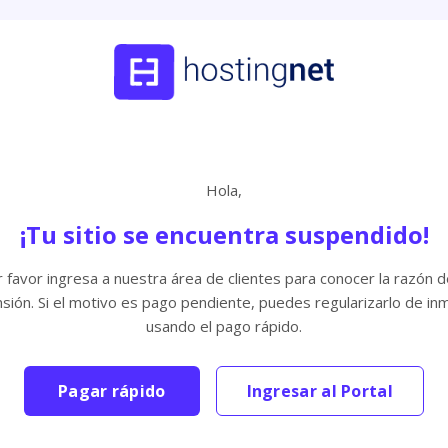
Hola,
¡Tu sitio se encuentra suspendido!
 favor ingresa a nuestra área de clientes para conocer la razón d
sión. Si el motivo es pago pendiente, puedes regularizarlo de in
usando el pago rápido.
Pagar rápido
Ingresar al Portal