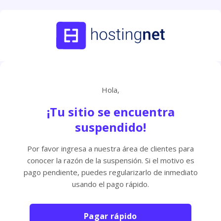
Hola,
¡Tu sitio se encuentra
suspendido!
Por favor ingresa a nuestra área de clientes para
conocer la razón de la suspensión. Si el motivo es
pago pendiente, puedes regularizarlo de inmediato
usando el pago rápido.
Pagar rápido