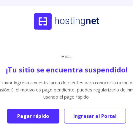
Hola,
¡Tu sitio se encuentra suspendido!
 favor ingresa a nuestra área de clientes para conocer la razón d
sión. Si el motivo es pago pendiente, puedes regularizarlo de in
usando el pago rápido.
Pagar rápido
Ingresar al Portal