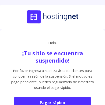
Hola,
¡Tu sitio se encuentra
suspendido!
Por favor ingresa a nuestra área de clientes para
conocer la razón de la suspensión. Si el motivo es
pago pendiente, puedes regularizarlo de inmediato
usando el pago rápido.
Pagar rápido