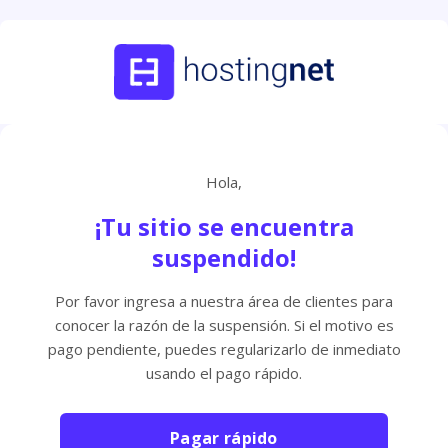
Hola,
¡Tu sitio se encuentra
suspendido!
Por favor ingresa a nuestra área de clientes para
conocer la razón de la suspensión. Si el motivo es
pago pendiente, puedes regularizarlo de inmediato
usando el pago rápido.
Pagar rápido