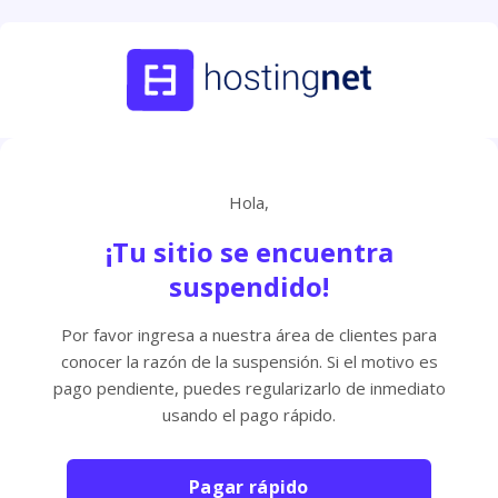
Hola,
¡Tu sitio se encuentra
suspendido!
Por favor ingresa a nuestra área de clientes para
conocer la razón de la suspensión. Si el motivo es
pago pendiente, puedes regularizarlo de inmediato
usando el pago rápido.
Pagar rápido