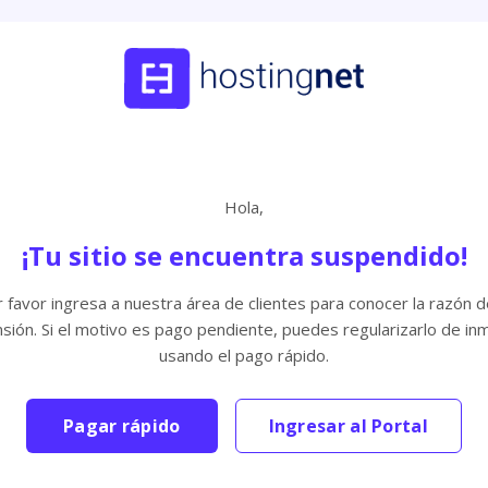
Hola,
¡Tu sitio se encuentra suspendido!
 favor ingresa a nuestra área de clientes para conocer la razón d
sión. Si el motivo es pago pendiente, puedes regularizarlo de in
usando el pago rápido.
Pagar rápido
Ingresar al Portal