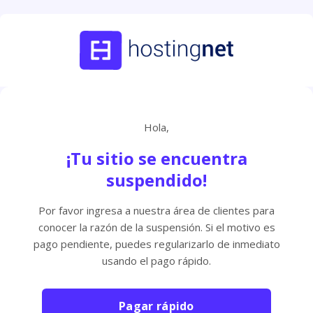
Hola,
¡Tu sitio se encuentra
suspendido!
Por favor ingresa a nuestra área de clientes para
conocer la razón de la suspensión. Si el motivo es
pago pendiente, puedes regularizarlo de inmediato
usando el pago rápido.
Pagar rápido