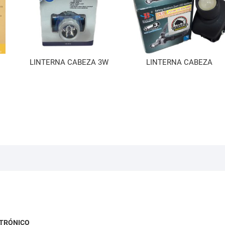
LINTERNA CABEZA 3W
LINTERNA CABEZA
TRÓNICO