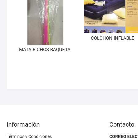
COLCHON INFLABLE
MATA BICHOS RAQUETA
Información
Contacto
Términos y Condiciones
CORREO ELEC