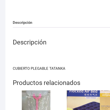
Descripción
Descripción
CUBIERTO PLEGABLE TATANKA
Productos relacionados