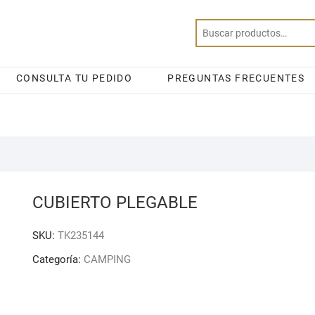
CONSULTA TU PEDIDO
PREGUNTAS FRECUENTES
CUBIERTO PLEGABLE
SKU:
TK235144
Categoría:
CAMPING