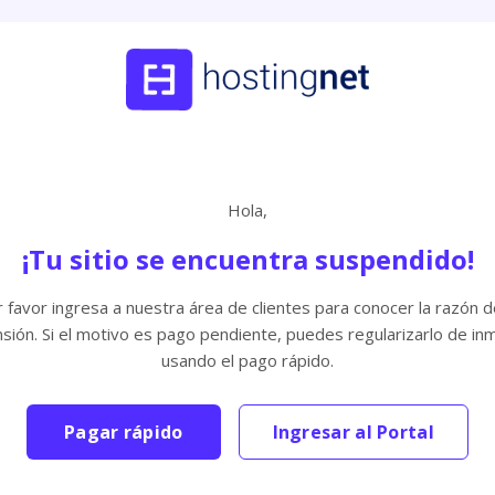
Hola,
¡Tu sitio se encuentra suspendido!
 favor ingresa a nuestra área de clientes para conocer la razón d
sión. Si el motivo es pago pendiente, puedes regularizarlo de in
usando el pago rápido.
Pagar rápido
Ingresar al Portal