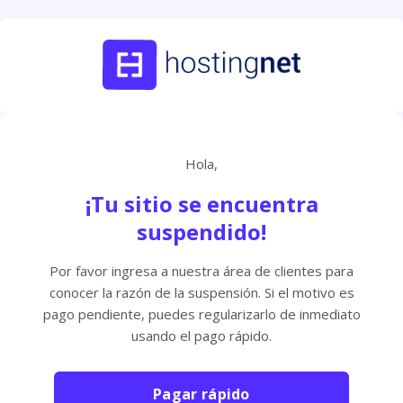
Hola,
¡Tu sitio se encuentra
suspendido!
Por favor ingresa a nuestra área de clientes para
conocer la razón de la suspensión. Si el motivo es
pago pendiente, puedes regularizarlo de inmediato
usando el pago rápido.
Pagar rápido