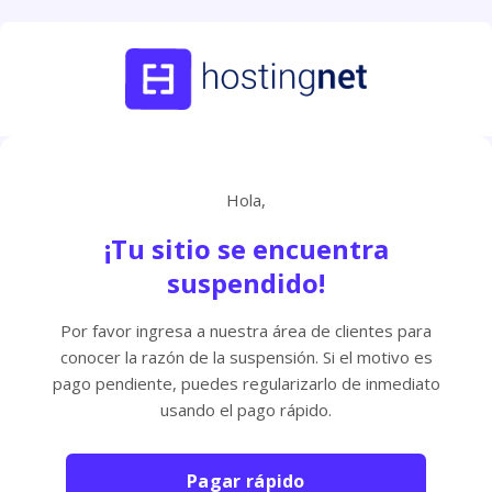
Hola,
¡Tu sitio se encuentra
suspendido!
Por favor ingresa a nuestra área de clientes para
conocer la razón de la suspensión. Si el motivo es
pago pendiente, puedes regularizarlo de inmediato
usando el pago rápido.
Pagar rápido