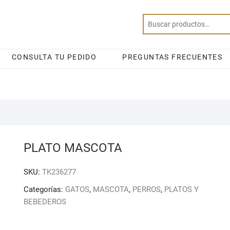
CONSULTA TU PEDIDO
PREGUNTAS FRECUENTES
PLATO MASCOTA
SKU:
TK236277
Categorías:
GATOS
,
MASCOTA
,
PERROS
,
PLATOS Y
BEBEDEROS