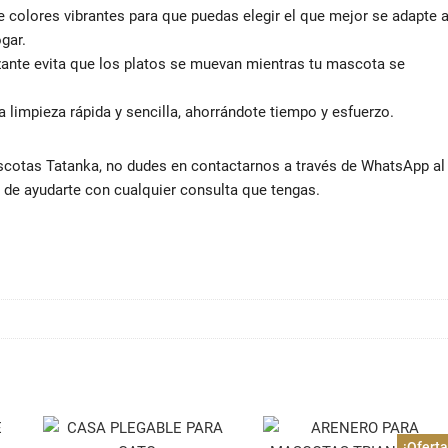
colores vibrantes para que puedas elegir el que mejor se adapte 
gar.
ante evita que los platos se muevan mientras tu mascota se
na limpieza rápida y sencilla, ahorrándote tiempo y esfuerzo.
scotas Tatanka, no dudes en contactarnos a través de WhatsApp al
de ayudarte con cualquier consulta que tengas.
¡Oferta