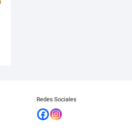
Redes Sociales