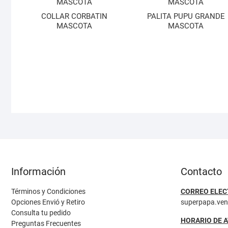
COLLAR CORBATIN
PALITA PUPU GRANDE
MASCOTA
MASCOTA
Información
Contacto
Términos y Condiciones
CORREO ELEC
Opciones Envió y Retiro
superpapa.ve
Consulta tu pedido
HORARIO DE 
Preguntas Frecuentes