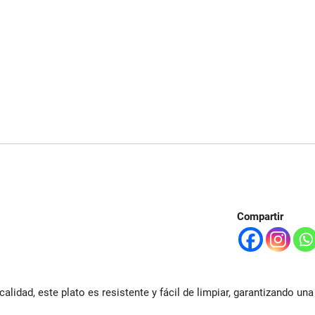
Compartir
alidad, este plato es resistente y fácil de limpiar, garantizando una