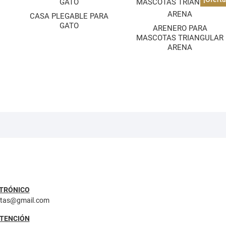
CASA PLEGABLE PARA
GATO
ARENERO PARA
MASCOTAS TRIANGULAR
ARENA
TRÓNICO
ntas@gmail.com
ATENCIÓN