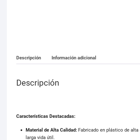
Descripción
Información adicional
Descripción
Características Destacadas:
Material de Alta Calidad:
Fabricado en plástico de alta c
larga vida útil.