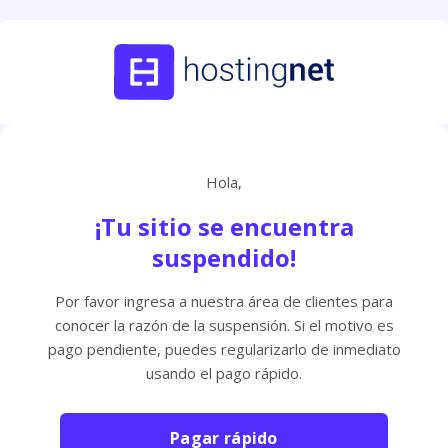
Hola,
¡Tu sitio se encuentra
suspendido!
Por favor ingresa a nuestra área de clientes para
conocer la razón de la suspensión. Si el motivo es
pago pendiente, puedes regularizarlo de inmediato
usando el pago rápido.
Pagar rápido