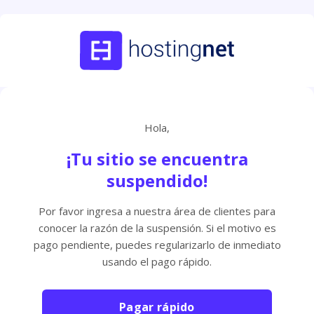
Hola,
¡Tu sitio se encuentra
suspendido!
Por favor ingresa a nuestra área de clientes para
conocer la razón de la suspensión. Si el motivo es
pago pendiente, puedes regularizarlo de inmediato
usando el pago rápido.
Pagar rápido