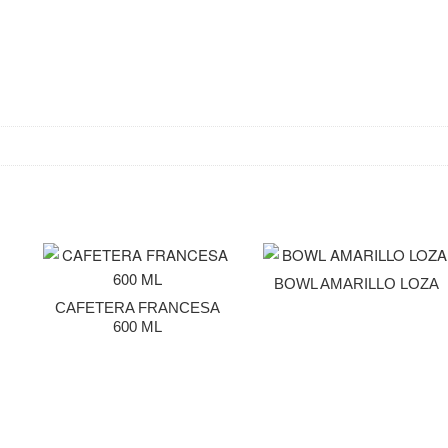
BOWL AMARILLO LOZA
CAFETERA FRANCESA
600 ML