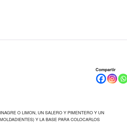
Compartir
VINAGRE O LIMON, UN SALERO Y PIMENTERO Y UN
 MOLDADIENTES) Y LA BASE PARA COLOCARLOS