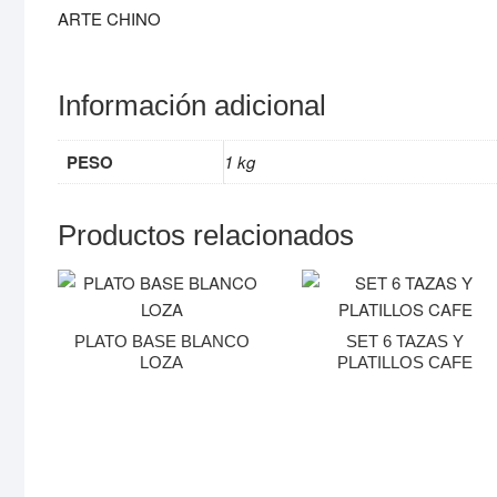
ARTE CHINO
Información adicional
PESO
1 kg
Productos relacionados
PLATO BASE BLANCO
SET 6 TAZAS Y
LOZA
PLATILLOS CAFE