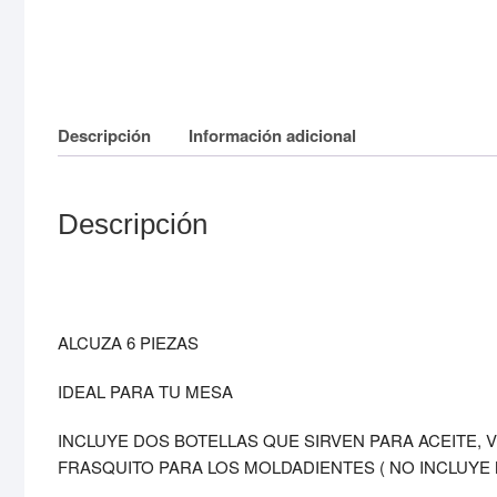
Descripción
Información adicional
Descripción
ALCUZA 6 PIEZAS
IDEAL PARA TU MESA
INCLUYE DOS BOTELLAS QUE SIRVEN PARA ACEITE, 
FRASQUITO PARA LOS MOLDADIENTES ( NO INCLUYE