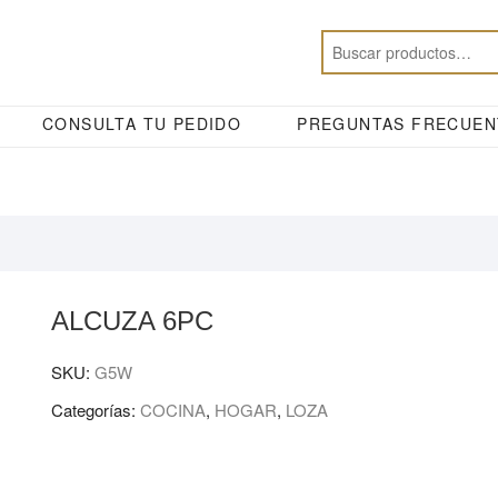
CONSULTA TU PEDIDO
PREGUNTAS FRECUEN
ALCUZA 6PC
SKU:
G5W
Categorías:
COCINA
,
HOGAR
,
LOZA