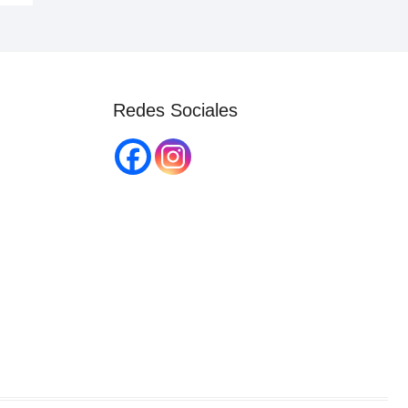
Redes Sociales