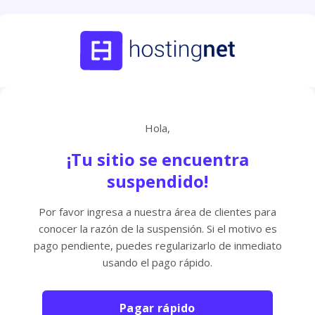
Hola,
¡Tu sitio se encuentra
suspendido!
Por favor ingresa a nuestra área de clientes para
conocer la razón de la suspensión. Si el motivo es
pago pendiente, puedes regularizarlo de inmediato
usando el pago rápido.
Pagar rápido