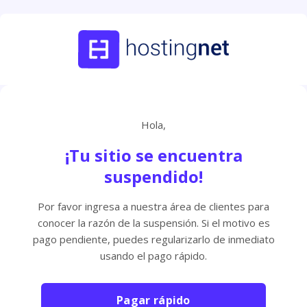
Hola,
¡Tu sitio se encuentra
suspendido!
Por favor ingresa a nuestra área de clientes para
conocer la razón de la suspensión. Si el motivo es
pago pendiente, puedes regularizarlo de inmediato
usando el pago rápido.
Pagar rápido