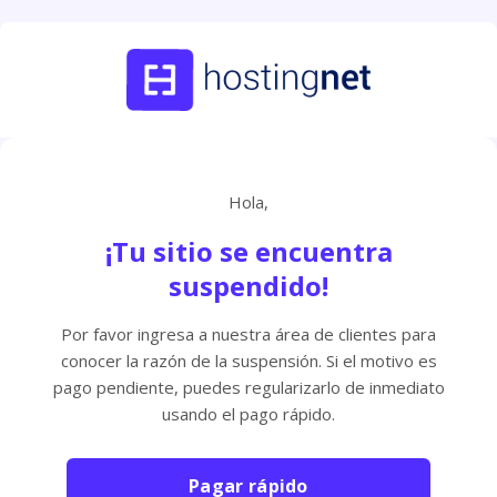
Hola,
¡Tu sitio se encuentra
suspendido!
Por favor ingresa a nuestra área de clientes para
conocer la razón de la suspensión. Si el motivo es
pago pendiente, puedes regularizarlo de inmediato
usando el pago rápido.
Pagar rápido