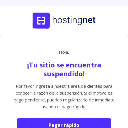
Hola,
¡Tu sitio se encuentra
suspendido!
Por favor ingresa a nuestra área de clientes para
conocer la razón de la suspensión. Si el motivo es
pago pendiente, puedes regularizarlo de inmediato
usando el pago rápido.
Pagar rápido