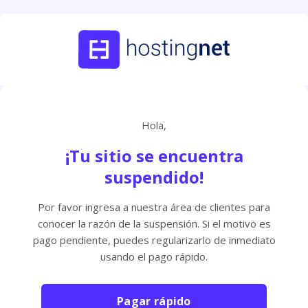
Hola,
¡Tu sitio se encuentra
suspendido!
Por favor ingresa a nuestra área de clientes para
conocer la razón de la suspensión. Si el motivo es
pago pendiente, puedes regularizarlo de inmediato
usando el pago rápido.
Pagar rápido