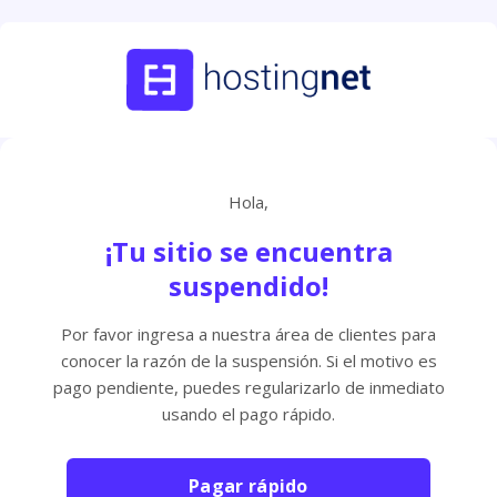
Hola,
¡Tu sitio se encuentra
suspendido!
Por favor ingresa a nuestra área de clientes para
conocer la razón de la suspensión. Si el motivo es
pago pendiente, puedes regularizarlo de inmediato
usando el pago rápido.
Pagar rápido