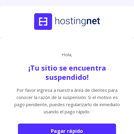
Hola,
¡Tu sitio se encuentra
suspendido!
Por favor ingresa a nuestra área de clientes para
conocer la razón de la suspensión. Si el motivo es
pago pendiente, puedes regularizarlo de inmediato
usando el pago rápido.
Pagar rápido