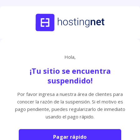
Hola,
¡Tu sitio se encuentra
suspendido!
Por favor ingresa a nuestra área de clientes para
conocer la razón de la suspensión. Si el motivo es
pago pendiente, puedes regularizarlo de inmediato
usando el pago rápido.
Pagar rápido