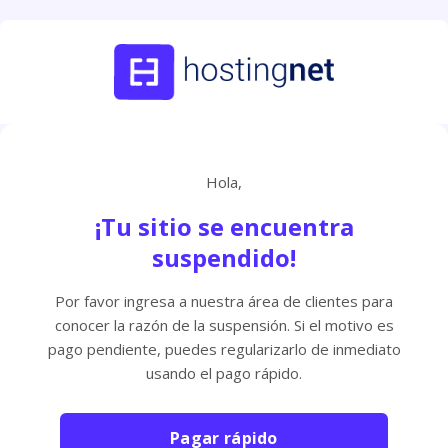
Hola,
¡Tu sitio se encuentra
suspendido!
Por favor ingresa a nuestra área de clientes para
conocer la razón de la suspensión. Si el motivo es
pago pendiente, puedes regularizarlo de inmediato
usando el pago rápido.
Pagar rápido