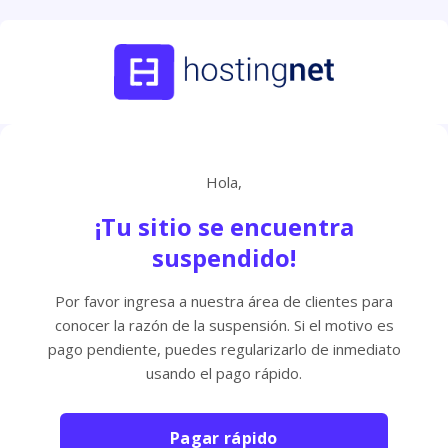
Hola,
¡Tu sitio se encuentra
suspendido!
Por favor ingresa a nuestra área de clientes para
conocer la razón de la suspensión. Si el motivo es
pago pendiente, puedes regularizarlo de inmediato
usando el pago rápido.
Pagar rápido