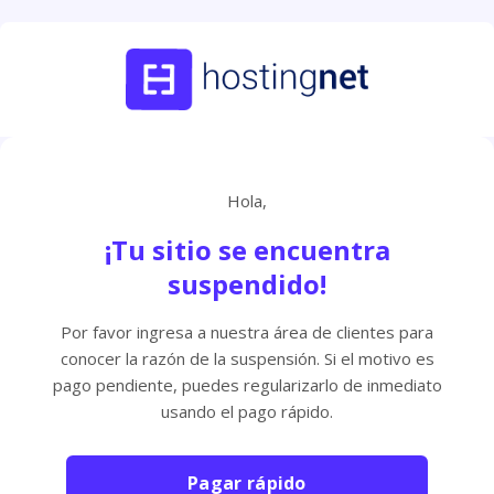
Hola,
¡Tu sitio se encuentra
suspendido!
Por favor ingresa a nuestra área de clientes para
conocer la razón de la suspensión. Si el motivo es
pago pendiente, puedes regularizarlo de inmediato
usando el pago rápido.
Pagar rápido