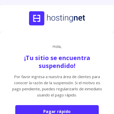
Hola,
¡Tu sitio se encuentra
suspendido!
Por favor ingresa a nuestra área de clientes para
conocer la razón de la suspensión. Si el motivo es
pago pendiente, puedes regularizarlo de inmediato
usando el pago rápido.
Pagar rápido