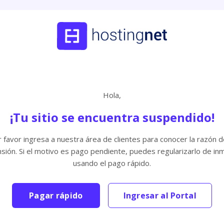
Hola,
¡Tu sitio se encuentra suspendido!
 favor ingresa a nuestra área de clientes para conocer la razón d
sión. Si el motivo es pago pendiente, puedes regularizarlo de in
usando el pago rápido.
Pagar rápido
Ingresar al Portal