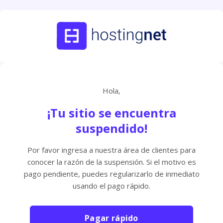
Hola,
¡Tu sitio se encuentra
suspendido!
Por favor ingresa a nuestra área de clientes para
conocer la razón de la suspensión. Si el motivo es
pago pendiente, puedes regularizarlo de inmediato
usando el pago rápido.
Pagar rápido