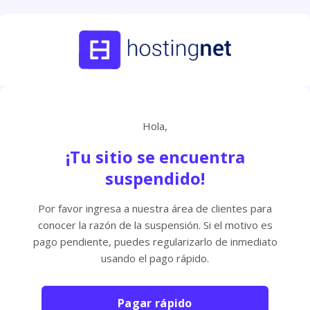
Hola,
¡Tu sitio se encuentra
suspendido!
Por favor ingresa a nuestra área de clientes para
conocer la razón de la suspensión. Si el motivo es
pago pendiente, puedes regularizarlo de inmediato
usando el pago rápido.
Pagar rápido