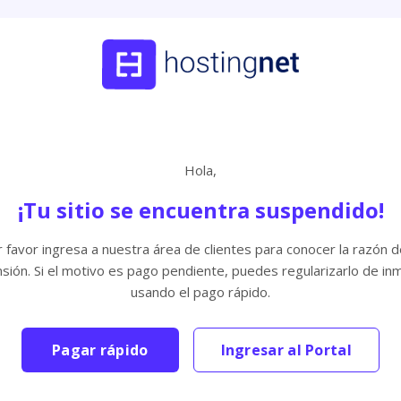
Hola,
¡Tu sitio se encuentra suspendido!
 favor ingresa a nuestra área de clientes para conocer la razón d
sión. Si el motivo es pago pendiente, puedes regularizarlo de in
usando el pago rápido.
Pagar rápido
Ingresar al Portal