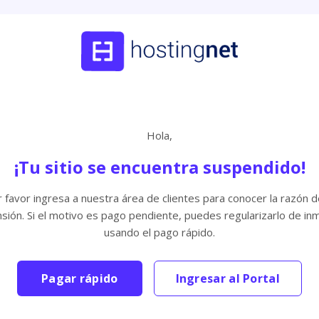
Hola,
¡Tu sitio se encuentra suspendido!
 favor ingresa a nuestra área de clientes para conocer la razón d
sión. Si el motivo es pago pendiente, puedes regularizarlo de in
usando el pago rápido.
Pagar rápido
Ingresar al Portal