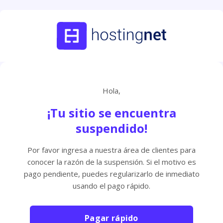
Hola,
¡Tu sitio se encuentra
suspendido!
Por favor ingresa a nuestra área de clientes para
conocer la razón de la suspensión. Si el motivo es
pago pendiente, puedes regularizarlo de inmediato
usando el pago rápido.
Pagar rápido